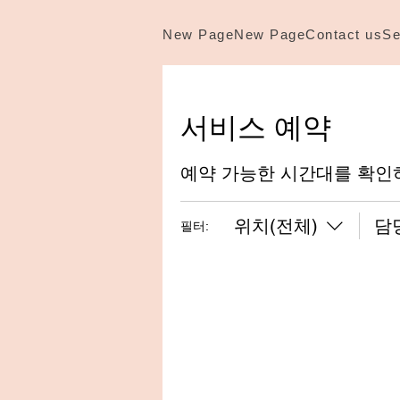
New Page
New Page
Contact us
Se
서비스 예약
예약 가능한 시간대를 확인
위치(전체)
담
필터: