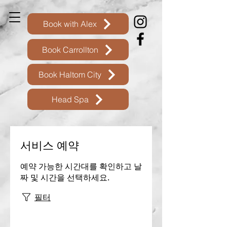
Book with Alex
Book Carrollton
Book Haltom City
Head Spa
서비스 예약
예약 가능한 시간대를 확인하고 날
짜 및 시간을 선택하세요.
필터