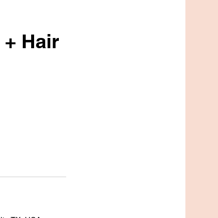
+ Hair